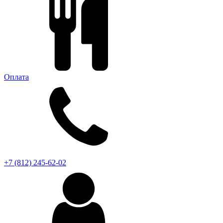
Оплата
+7 (812) 245-62-02