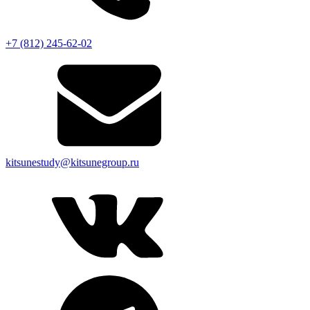
+7 (812) 245-62-02
kitsunestudy@kitsunegroup.ru