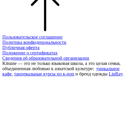
Пользовательское соглашение
Политика конфиденциальности
Публичная оферта
Положение о сертификатах
Cведения об образовательной организации
Kitsune — это не только языковая школа, а это целая семья,
объединенная любовью к азиатской культуре:
уникальное
кафе
,
танцевальные курсы по к-поп
и бренд одежды
LinRay
.