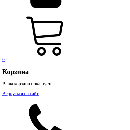
0
Корзина
Ваша корзина пока пуста.
Вернуться на сайт