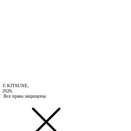
© KITSUNE,
2026.
Все права защищены