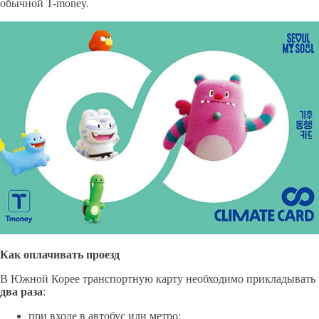
обычной T-money.
Как оплачивать проезд
В Южной Корее транспортную карту необходимо прикладывать
два раза
:
при входе в автобус или метро;