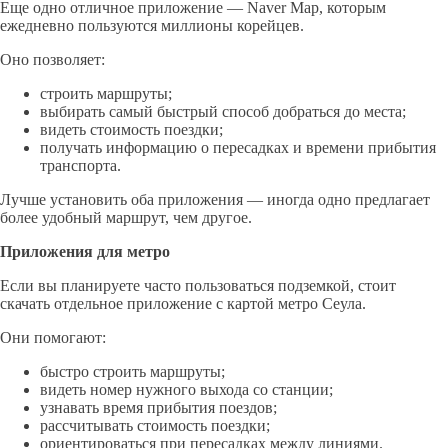
Еще одно отличное приложение — Naver Map, которым
ежедневно пользуются миллионы корейцев.
Оно позволяет:
строить маршруты;
выбирать самый быстрый способ добраться до места;
видеть стоимость поездки;
получать информацию о пересадках и времени прибытия
транспорта.
Лучше установить оба приложения — иногда одно предлагает
более удобный маршрут, чем другое.
Приложения для метро
Если вы планируете часто пользоваться подземкой, стоит
скачать отдельное приложение с картой метро Сеула.
Они помогают:
быстро строить маршруты;
видеть номер нужного выхода со станции;
узнавать время прибытия поездов;
рассчитывать стоимость поездки;
ориентироваться при пересадках между линиями.