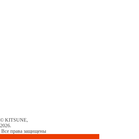
© KITSUNE,
2026.
Все права защищены