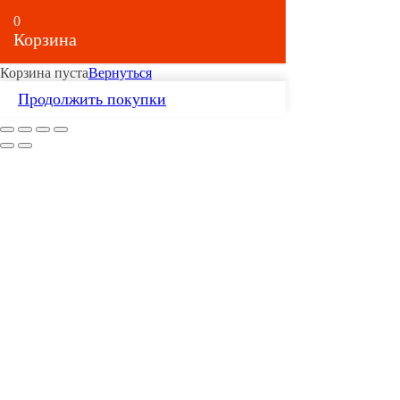
0
Корзина
Корзина пуста
Вернуться
Продолжить покупки