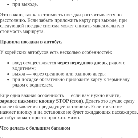
при выходе.
Это важно, так как стоимость поездки рассчитывается по
расстоянию. Если забыть приложить карту при выходе, при
следующей поездке система может списать максимальную
стоимость маршрута.
Правила посадки в автобус.
У корейских автобусов есть несколько особенностей:
вход осуществляется
через переднюю дверь
, рядом с
водителем;
выход — через среднюю или заднюю дверь;
при посадке обязательно приложите карту к терминалу
рядом с водителем.
Еще одна важная особенность — если вам нужно выйти,
заранее нажмите кнопку STOP
(стоп)
. Делать это лучше сразу
после объявления предыдущей остановки. Если никто не
нажмет кнопку и на остановке не будет ожидающих пассажиров,
автобус может просто проехать мимо.
Что делать с большим багажом