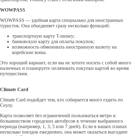
WOWPASS
WOWPASS — удобная карта специально для иностранных
туристов. Она объединяет сразу несколько функций:
транспортную карту T-money;
банковскую карту для оплаты покупок;
возможность обменивать иностранную валюту на
корейские воны.
Это хороший вариант, если вы не хотите носить с собой много
наличных и планируете оплачивать покупки картой во время
путешествия.
Climate
Card
Climate Card подойдет тем, кто собирается много ездить по
Сеулу.
Карта позволяет без ограничений пользоваться метро и
большинством городских автобусов в течение выбранного
периода (например, 1, 3, 5 или 7 дней). Если в ваших планах
несколько поездок ежедневно, она может оказаться выгоднее