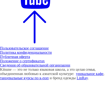
Пользовательское соглашение
Политика конфиденциальности
Публичная оферта
Положение о сертификатах
Cведения об образовательной организации
Kitsune — это не только языковая школа, а это целая семья,
объединенная любовью к азиатской культуре:
уникальное кафе
,
танцевальные курсы по к-поп
и бренд одежды
LinRay
.