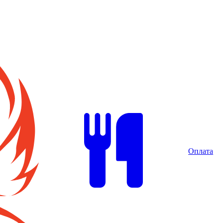
Оплата