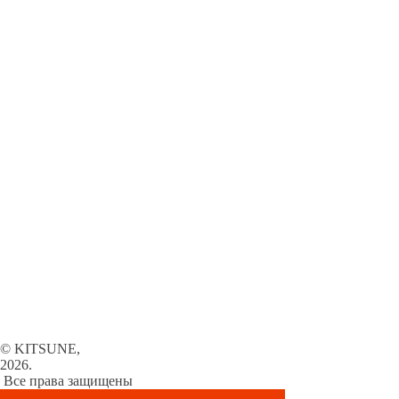
© KITSUNE,
2026.
Все права защищены